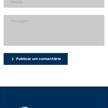
Publicar um comentário