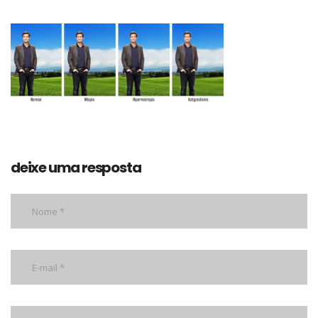
deixe uma resposta