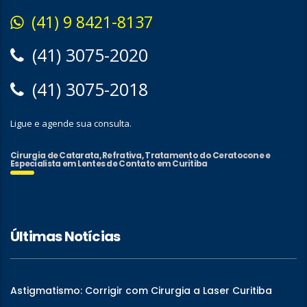
(41) 9 8421-8137
(41) 3075-2020
(41) 3075-2018
Ligue e agende sua consulta.
Cirurgia de Catarata, Refrativa, Tratamento do Ceratocone e
Especialista em Lentes de Contato em Curitiba
Últimas Notícias
Astigmatismo: Corrigir com Cirurgia a Laser Curitiba