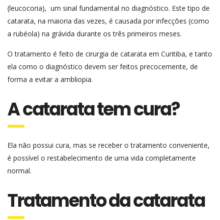
(leucocoria), um sinal fundamental no diagnóstico. Este tipo de
catarata, na maioria das vezes, é causada por infecções (como
a rubéola) na grávida durante os três primeiros meses.
O tratamento é feito de cirurgia de catarata em Curitiba, e tanto
ela como o diagnóstico devem ser feitos precocemente, de
forma a evitar a ambliopia.
A catarata tem cura?
Ela não possui cura, mas se receber o tratamento conveniente,
é possível o restabelecimento de uma vida completamente
normal.
Tratamento da catarata