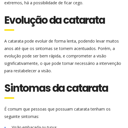
extremos, há a possibilidade de ficar cego.
Evolução da catarata
A catarata pode evoluir de forma lenta, podendo levar muitos
anos até que os sintomas se tornem acentuados. Porém, a
evolução pode ser bem rápida, e comprometer a visão
significativamente, o que pode tornar necessário a intervenção
para restabelecer a visão.
Sintomas da catarata
É comum que pessoas que possuam catarata tenham os
seguinte sintomas:
Visão embaçada ou turva;