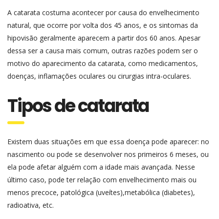
A catarata costuma acontecer por causa do envelhecimento
natural, que ocorre por volta dos 45 anos, e os sintomas da
hipovisão geralmente aparecem a partir dos 60 anos. Apesar
dessa ser a causa mais comum, outras razões podem ser o
motivo do aparecimento da catarata, como medicamentos,
doenças, inflamações oculares ou cirurgias intra-oculares.
Tipos de catarata
Existem duas situações em que essa doença pode aparecer: no
nascimento ou pode se desenvolver nos primeiros 6 meses, ou
ela pode afetar alguém com a idade mais avançada. Nesse
último caso, pode ter relação com envelhecimento mais ou
menos precoce, patológica (uveítes),metabólica (diabetes),
radioativa, etc.