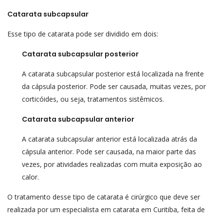
Catarata subcapsular
Esse tipo de catarata pode ser dividido em dois:
Catarata subcapsular posterior
A catarata subcapsular posterior está localizada na frente
da cápsula posterior. Pode ser causada, muitas vezes, por
corticóides, ou seja, tratamentos sistêmicos.
Catarata subcapsular anterior
A catarata subcapsular anterior está localizada atrás da
cápsula anterior. Pode ser causada, na maior parte das
vezes, por atividades realizadas com muita exposição ao
calor.
O tratamento desse tipo de catarata é cirúrgico que deve ser
realizada por um especialista em catarata em Curitiba, feita de