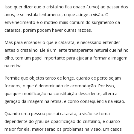
Isso quer dizer que o cristalino fica opaco (turvo) ao passar dos
anos, e se instala lentamente, o que atinge a visão. O
envelhecimento é o motivo mais comum do surgimento da
catarata, porém podem haver outras razões.
Mas para entender o que é catarata, é necessário entender
antes o cristalino. Ele é um lente transparente natural que há no
olho, tem um papel importante para ajudar a formar a imagem
na retina.
Permite que objetos tanto de longe, quanto de perto sejam
focados, o que é denominado de acomodação. Por isso,
qualquer modificação na constituição dessa lente, altera a
geração da imagem na retina, e como consequência na visão.
Quando uma pessoa possui catarata, a visão se torna
dependente do grau de opacificação do cristalino, e quanto
maior for ela, maior serão os problemas na visão. Em casos