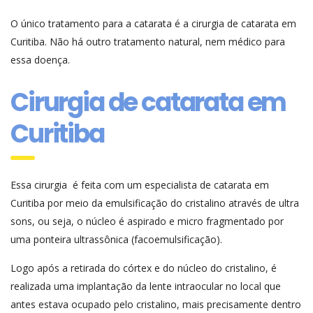
O único tratamento para a catarata é a cirurgia de catarata em
Curitiba. Não há outro tratamento natural, nem médico para
essa doença.
Cirurgia de catarata em
Curitiba
Essa cirurgia é feita com um especialista de catarata em
Curitiba por meio da emulsificação do cristalino através de ultra
sons, ou seja, o núcleo é aspirado e micro fragmentado por
uma ponteira ultrassônica (facoemulsificação).
Logo após a retirada do córtex e do núcleo do cristalino, é
realizada uma implantação da lente intraocular no local que
antes estava ocupado pelo cristalino, mais precisamente dentro