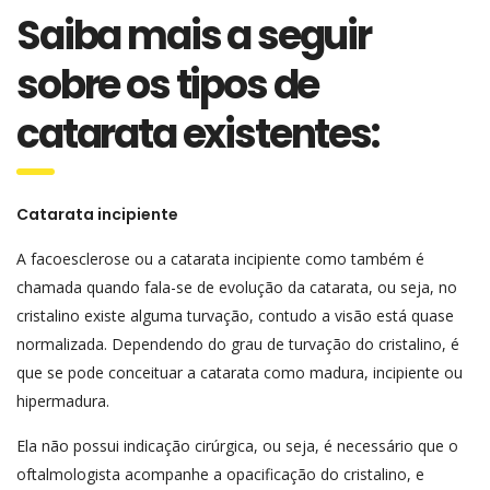
Saiba mais a seguir
sobre os tipos de
catarata existentes:
Catarata incipiente
A facoesclerose ou a catarata incipiente como também é
chamada quando fala-se de evolução da catarata, ou seja, no
cristalino existe alguma turvação, contudo a visão está quase
normalizada. Dependendo do grau de turvação do cristalino, é
que se pode conceituar a catarata como madura, incipiente ou
hipermadura.
Ela não possui indicação cirúrgica, ou seja, é necessário que o
oftalmologista acompanhe a opacificação do cristalino, e