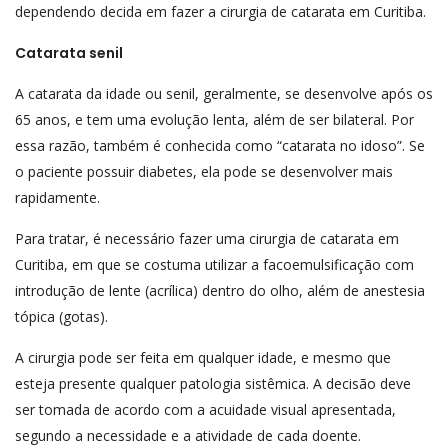
dependendo decida em fazer a cirurgia de catarata em Curitiba.
Catarata senil
A catarata da idade ou senil, geralmente, se desenvolve após os
65 anos, e tem uma evolução lenta, além de ser bilateral. Por
essa razão, também é conhecida como “catarata no idoso”. Se
o paciente possuir diabetes, ela pode se desenvolver mais
rapidamente.
Para tratar, é necessário fazer uma cirurgia de catarata em
Curitiba, em que se costuma utilizar a facoemulsificação com
introdução de lente (acrílica) dentro do olho, além de anestesia
tópica (gotas).
A cirurgia pode ser feita em qualquer idade, e mesmo que
esteja presente qualquer patologia sistêmica. A decisão deve
ser tomada de acordo com a acuidade visual apresentada,
segundo a necessidade e a atividade de cada doente.