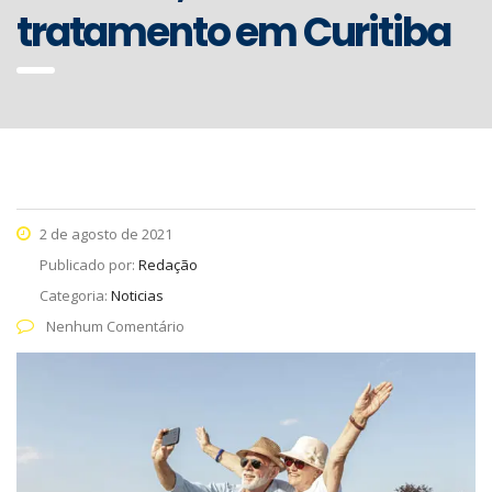
tratamento em Curitiba
2 de agosto de 2021
Publicado por:
Redação
Categoria:
Noticias
Nenhum Comentário