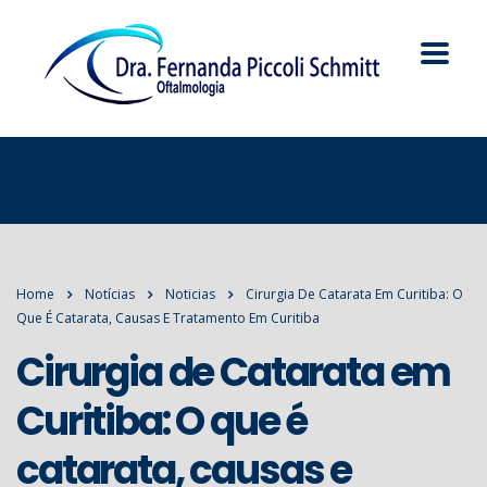
Home
Notícias
Noticias
Cirurgia De Catarata Em Curitiba: O
Que É Catarata, Causas E Tratamento Em Curitiba
Cirurgia de Catarata em
Curitiba: O que é
catarata, causas e