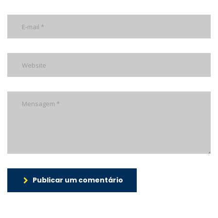
Publicar um comentário