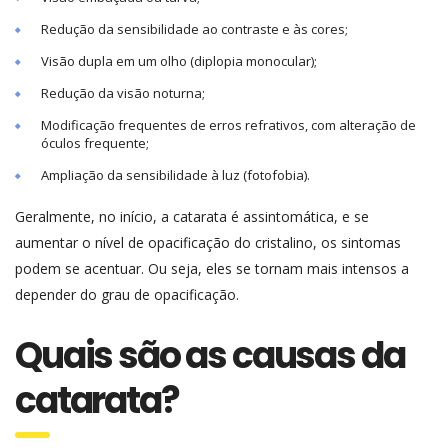
Redução da sensibilidade ao contraste e às cores;
Visão dupla em um olho (diplopia monocular);
Redução da visão noturna;
Modificação frequentes de erros refrativos, com alteração de
óculos frequente;
Ampliação da sensibilidade à luz (fotofobia).
Geralmente, no início, a catarata é assintomática, e se
aumentar o nível de opacificação do cristalino, os sintomas
podem se acentuar. Ou seja, eles se tornam mais intensos a
depender do grau de opacificação.
Quais são as causas da
catarata?