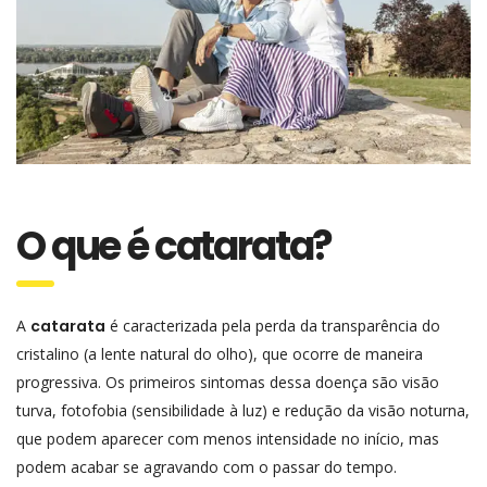
O que é catarata?
A
catarata
é caracterizada pela perda da transparência do
cristalino (a lente natural do olho), que ocorre de maneira
progressiva. Os primeiros sintomas dessa doença são visão
turva, fotofobia (sensibilidade à luz) e redução da visão noturna,
que podem aparecer com menos intensidade no início, mas
podem acabar se agravando com o passar do tempo.