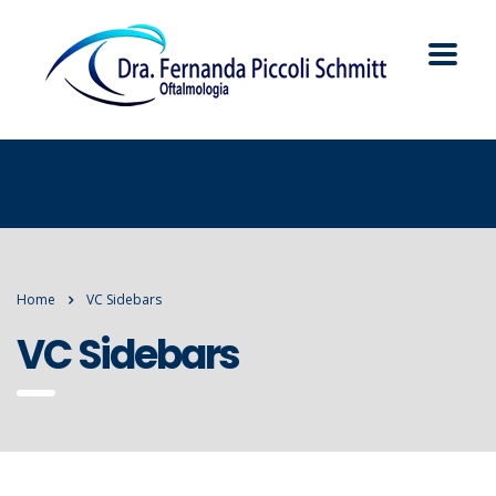
Home
VC Sidebars
VC Sidebars