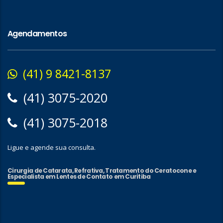
Agendamentos
(41) 9 8421-8137
(41) 3075-2020
(41) 3075-2018
Ligue e agende sua consulta.
Cirurgia de Catarata, Refrativa, Tratamento do Ceratocone e
Especialista em Lentes de Contato em Curitiba