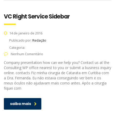
VC Right Service Sidebar
14 de janeiro de 2016
Publicado por:
Redação
Categoria:
Nenhum Comentário
Company presentation how can we help you? Contact us at the
Consulting WP office nearest to you or submit a business inquiry
online. contacts Fiz minha cirurgia de Catarata em Curitiba com
a Dra. Fernanda. Eu não estava conseguindo ver bem e os
meus óculos não ajudavam mais como antes. Após a cirurgia
fiquei com
saiba mais