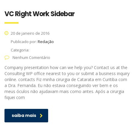
VC Right Work Sidebar
20 de janeiro de 2016
Publicado por:
Redação
Categoria:
Nenhum Comentário
Company presentation how can we help you? Contact us at the
Consulting WP office nearest to you or submit a business inquiry
online. contacts Fiz minha cirurgia de Catarata em Curitiba com
a Dra. Fernanda. Eu não estava conseguindo ver bem e os
meus óculos não ajudavam mais como antes. Após a cirurgia
fiquei com
saiba mais