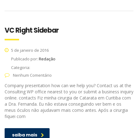
VC Right Sidebar
5 de janeiro de 2016
Publicado por:
Redação
Categoria:
Nenhum Comentário
Company presentation how can we help you? Contact us at the
Consulting WP office nearest to you or submit a business inquiry
online. contacts Fiz minha cirurgia de Catarata em Curitiba com
a Dra. Fernanda. Eu não estava conseguindo ver bem e os
meus óculos não ajudavam mais como antes. Após a cirurgia
fiquei com
saiba mais