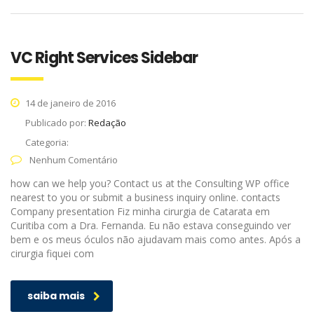
VC Right Services Sidebar
14 de janeiro de 2016
Publicado por:
Redação
Categoria:
Nenhum Comentário
how can we help you? Contact us at the Consulting WP office
nearest to you or submit a business inquiry online. contacts
Company presentation Fiz minha cirurgia de Catarata em
Curitiba com a Dra. Fernanda. Eu não estava conseguindo ver
bem e os meus óculos não ajudavam mais como antes. Após a
cirurgia fiquei com
saiba mais