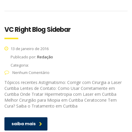
VC Right Blog Sidebar
13 de janeiro de 2016
Publicado por:
Redação
Categoria:
Nenhum Comentário
Tópicos recentes Astigmatismo: Corrigir com Cirurgia a Laser
Curitiba Lentes de Contato: Como Usar Corretamente em
Curitiba Onde Tratar Hipermetropia com Laser em Curitiba
Melhor Cirurgião para Miopia em Curitiba Ceratocone Tem
Cura? Saiba o Tratamento em Curitiba
saiba mais